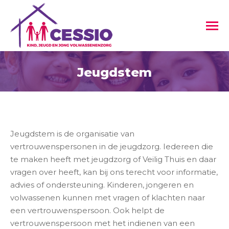
Jeugdstem
Je bent hier:
Jeugdstem is de organisatie van
vertrouwenspersonen in de jeugdzorg. Iedereen die
te maken heeft met jeugdzorg of Veilig Thuis en daar
vragen over heeft, kan bij ons terecht voor informatie,
advies of ondersteuning. Kinderen, jongeren en
volwassenen kunnen met vragen of klachten naar
een vertrouwenspersoon. Ook helpt de
vertrouwenspersoon met het indienen van een