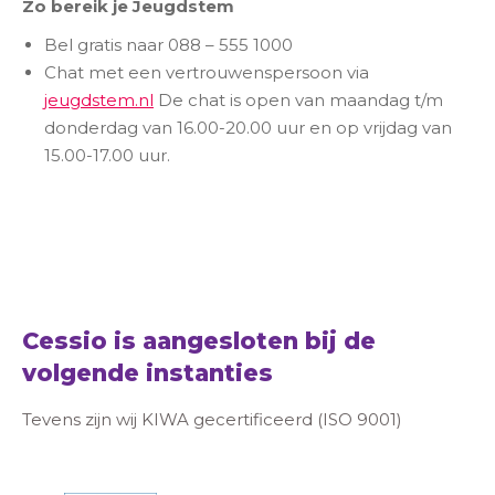
Zo bereik je Jeugdstem
Bel gratis naar 088 – 555 1000
Chat met een vertrouwenspersoon via
jeugdstem.nl
De chat is open van maandag t/m
donderdag van 16.00-20.00 uur en op vrijdag van
15.00-17.00 uur.
Cessio is aangesloten bij de
volgende instanties
Tevens zijn wij KIWA gecertificeerd (ISO 9001)