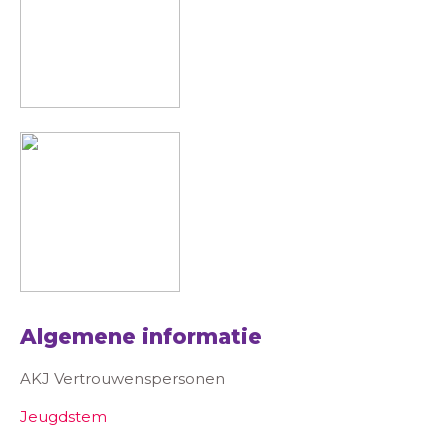
Algemene informatie
AKJ Vertrouwenspersonen
Jeugdstem