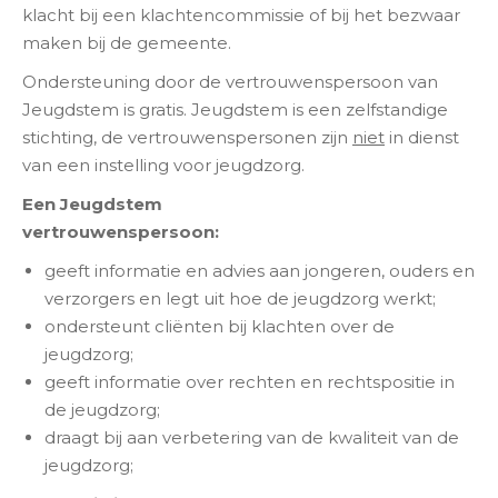
klacht bij een klachtencommissie of bij het bezwaar
maken bij de gemeente.
Ondersteuning door de vertrouwenspersoon van
Jeugdstem is gratis. Jeugdstem is een zelfstandige
stichting, de vertrouwenspersonen zijn
niet
in dienst
van een instelling voor jeugdzorg.
Een Jeugdstem
vertrouwenspersoon:
geeft informatie en advies aan jongeren, ouders en
verzorgers en legt uit hoe de jeugdzorg werkt;
ondersteunt cliënten bij klachten over de
jeugdzorg;
geeft informatie over rechten en rechtspositie in
de jeugdzorg;
draagt bij aan verbetering van de kwaliteit van de
jeugdzorg;